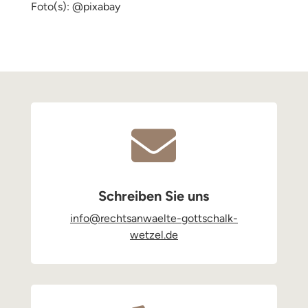
Foto(s): @pixabay

Schreiben Sie uns
info@rechtsanwaelte-gottschalk-
wetzel.de