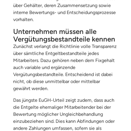
über Gehälter, deren Zusammensetzung sowie
interne Bewertungs- und Entscheidungsprozesse
vorhalten.
Unternehmen müssen alle
Vergütungsbestandteile kennen
Zunächst verlangt die Richtlinie volle Transparenz
über sämtliche Entgeltbestandteile jedes
Mitarbeiters. Dazu gehören neben dem Fixgehalt
auch variable und ergänzende
Vergütungsbestandteile. Entscheidend ist dabei
nicht, ob diese unmittelbar oder mittelbar
gewährt werden.
Das jüngste EuGH-Urteil zeigt zudem, dass auch
die Entgelte ehemaliger Mitarbeitender bei der
Bewertung möglicher Ungleichbehandlung
einzubeziehen sind. Dies kann Abfindungen oder
andere Zahlungen umfassen, sofern sie als