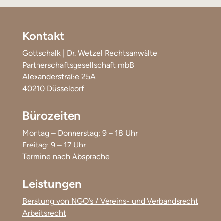
Kontakt
Gottschalk | Dr. Wetzel Rechtsanwälte
Partnerschaftsgesellschaft mbB
Alexanderstraße 25A
40210 Düsseldorf
Bürozeiten
Montag – Donnerstag: 9 – 18 Uhr
Freitag: 9 – 17 Uhr
Termine nach Absprache
Leistungen
Beratung von NGO’s / Vereins- und Verbandsrecht
Arbeitsrecht