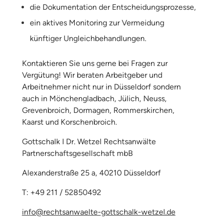
die Dokumentation der Entscheidungsprozesse,
ein aktives Monitoring zur Vermeidung
künftiger Ungleichbehandlungen.
Kontaktieren Sie uns gerne bei Fragen zur
Vergütung! Wir beraten Arbeitgeber und
Arbeitnehmer nicht nur in Düsseldorf sondern
auch in Mönchengladbach, Jülich, Neuss,
Grevenbroich, Dormagen, Rommerskirchen,
Kaarst und Korschenbroich.
Gottschalk I Dr. Wetzel Rechtsanwälte
Partnerschaftsgesellschaft mbB
Alexanderstraße 25 a, 40210 Düsseldorf
T: +49 211 / 52850492
info@rechtsanwaelte-gottschalk-wetzel.de