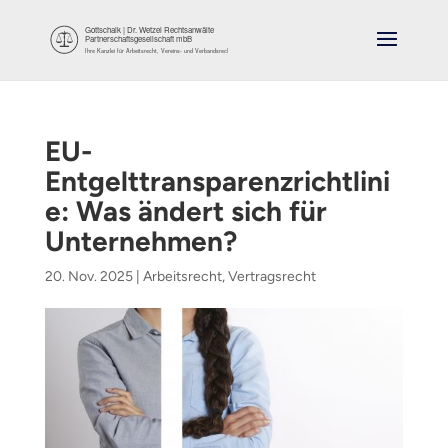
EU-
Entgelttransparenzrichtlini
e: Was ändert sich für
Unternehmen?
20. Nov. 2025
|
Arbeitsrecht
,
Vertragsrecht