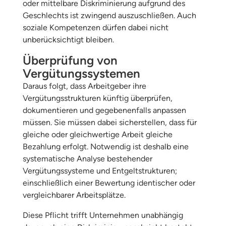
oder mittelbare Diskriminierung aufgrund des
Geschlechts ist zwingend auszuschließen. Auch
soziale Kompetenzen dürfen dabei nicht
unberücksichtigt bleiben.
Überprüfung von
Vergütungssystemen
Daraus folgt, dass Arbeitgeber ihre
Vergütungsstrukturen künftig überprüfen,
dokumentieren und gegebenenfalls anpassen
müssen. Sie müssen dabei sicherstellen, dass für
gleiche oder gleichwertige Arbeit gleiche
Bezahlung erfolgt. Notwendig ist deshalb eine
systematische Analyse bestehender
Vergütungssysteme und Entgeltstrukturen;
einschließlich einer Bewertung identischer oder
vergleichbarer Arbeitsplätze.
Diese Pflicht trifft Unternehmen unabhängig