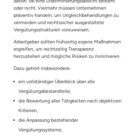
davon, ob eine Diskriminierungsabsicht besteht
oder nicht. Vielmehr müssen Unternehmen
präventiv handeln, um Ungleichbehandlungen zu
vermeiden und rechtssicher ausgestaltete
Vergütungsstrukturen vorzuweisen.
Arbeitgeber sollten frühzeitig eigene Maßnahmen
ergreifen, um rechtzeitig Transparenz
herzustellen und mögliche Risiken zu minimieren.
Dazu gehört insbesondere:
ein vollständiger Überblick über alle
Vergütungsbestandteile,
die Bewertung aller Tätigkeiten nach objektiven
Kriterien,
die Anpassung bestehender
Vergütungssysteme,