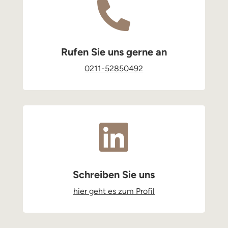

Rufen Sie uns gerne an
0211-52850492

Schreiben Sie uns
hier geht es zum Profil