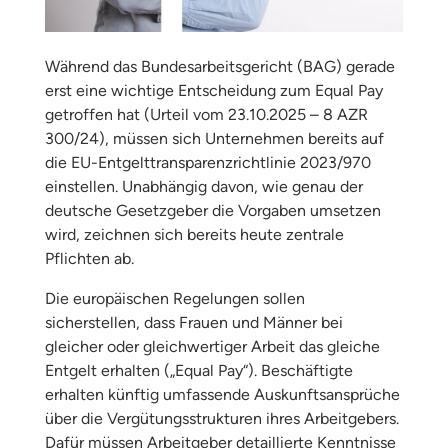
Während das Bundesarbeitsgericht (BAG) gerade
erst eine wichtige Entscheidung zum Equal Pay
getroffen hat (Urteil vom 23.10.2025 – 8 AZR
300/24), müssen sich Unternehmen bereits auf
die EU-Entgelttransparenzrichtlinie 2023/970
einstellen. Unabhängig davon, wie genau der
deutsche Gesetzgeber die Vorgaben umsetzen
wird, zeichnen sich bereits heute zentrale
Pflichten ab.
Die europäischen Regelungen sollen
sicherstellen, dass Frauen und Männer bei
gleicher oder gleichwertiger Arbeit das gleiche
Entgelt erhalten („Equal Pay“). Beschäftigte
erhalten künftig umfassende Auskunftsansprüche
über die Vergütungsstrukturen ihres Arbeitgebers.
Dafür müssen Arbeitgeber detaillierte Kenntnisse