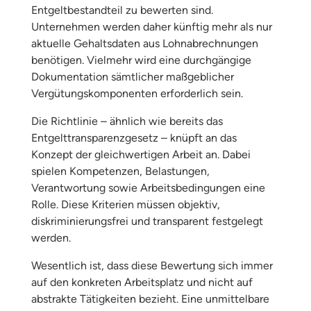
Entgeltbestandteil zu bewerten sind.
Unternehmen werden daher künftig mehr als nur
aktuelle Gehaltsdaten aus Lohnabrechnungen
benötigen. Vielmehr wird eine durchgängige
Dokumentation sämtlicher maßgeblicher
Vergütungskomponenten erforderlich sein.
Die Richtlinie – ähnlich wie bereits das
Entgelttransparenzgesetz – knüpft an das
Konzept der gleichwertigen Arbeit an. Dabei
spielen Kompetenzen, Belastungen,
Verantwortung sowie Arbeitsbedingungen eine
Rolle. Diese Kriterien müssen objektiv,
diskriminierungsfrei und transparent festgelegt
werden.
Wesentlich ist, dass diese Bewertung sich immer
auf den konkreten Arbeitsplatz und nicht auf
abstrakte Tätigkeiten bezieht. Eine unmittelbare