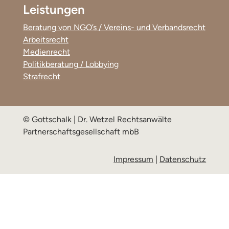
Leistungen
Beratung von NGO’s / Vereins- und Verbandsrecht
Arbeitsrecht
Medienrecht
Politikberatung / Lobbying
Strafrecht
© Gottschalk | Dr. Wetzel Rechtsanwälte
Partnerschaftsgesellschaft mbB
Impressum
|
Datenschutz