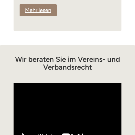
Mehr lesen
Wir beraten Sie im Vereins- und
Verbandsrecht