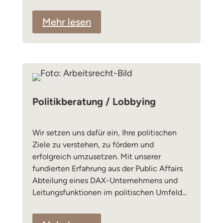
Mehr lesen
Politikberatung / Lobbying
Wir setzen uns dafür ein, Ihre politischen
Ziele zu verstehen, zu fördern und
erfolgreich umzusetzen. Mit unserer
fundierten Erfahrung aus der Public Affairs
Abteilung eines DAX-Unternehmens und
Leitungsfunktionen im politischen Umfeld…