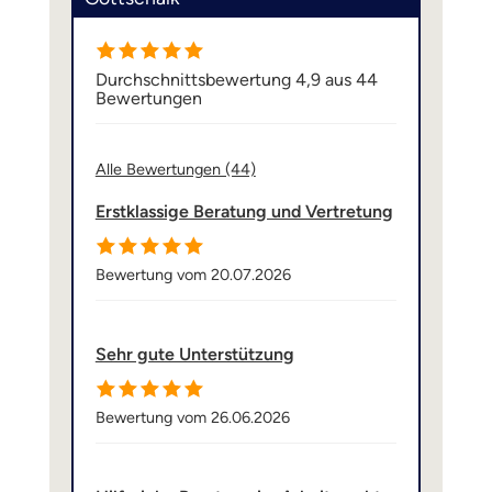
Durchschnittsbewertung 4,9 aus 44
Bewertungen
Alle Bewertungen (44)
Erstklassige Beratung und Vertretung
Bewertung vom 20.07.2026
Sehr gute Unterstützung
Bewertung vom 26.06.2026