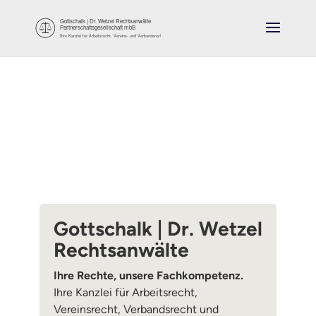
Gottschalk | Dr. Wetzel
Rechtsanwälte
Ihre Rechte, unsere Fachkompetenz.
Ihre Kanzlei für Arbeitsrecht,
Vereinsrecht, Verbandsrecht und