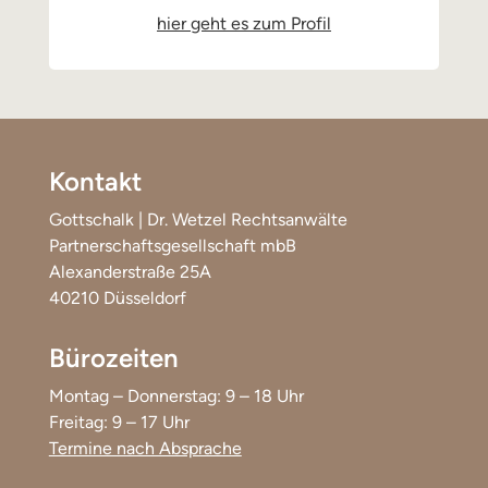
hier geht es zum Profil
Kontakt
Gottschalk | Dr. Wetzel Rechtsanwälte
Partnerschaftsgesellschaft mbB
Alexanderstraße 25A
40210 Düsseldorf
Bürozeiten
Montag – Donnerstag: 9 – 18 Uhr
Freitag: 9 – 17 Uhr
Termine nach Absprache