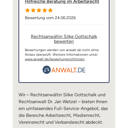
Hilfreiche Beratung im Arbeitsrecht
Bewertung vom 24.06.2026
Rechtsanwältin Silke Gottschalk
bewerten
Bewertungen werden von anwalt.de nicht ohne
Anlass überprüft. Weitere Informationen unter
www.anwalt.de/bewertungsrichtlinien
.
Wir – Rechtsanwältin Silke Gottschalk und
Rechtsanwalt Dr. Jan Wetzel – bieten Ihnen
ein umfassendes Full-Service-Angebot, das
die Bereiche Arbeitsrecht, Medienrecht,
Vereinsrecht und Verbandsrecht abdeckt.