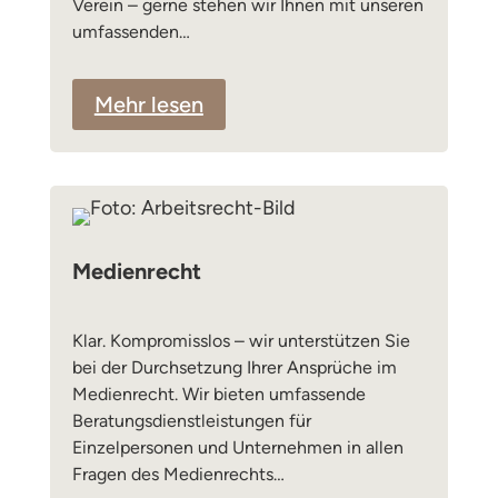
Verein – gerne stehen wir Ihnen mit unseren
umfassenden…
Mehr lesen
Medienrecht
Klar. Kompromisslos – wir unterstützen Sie
bei der Durchsetzung Ihrer Ansprüche im
Medienrecht. Wir bieten umfassende
Beratungsdienstleistungen für
Einzelpersonen und Unternehmen in allen
Fragen des Medienrechts…