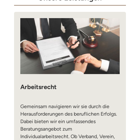
Arbeitsrecht
Gemeinsam navigieren wir sie durch die
Herausforderungen des beruflichen Erfolgs.
Dabei bieten wir ein umfassendes
Beratungsangebot zum
Individualarbeitsrecht. Ob Verband, Verein,