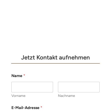
Jetzt Kontakt aufnehmen
Name
*
Vorname
Nachname
E-Mail-Adresse
*