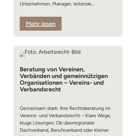
Unternehmen, Manager, leitende…
Mehr lesen
Beratung von Vereinen,
Verbänden und gemeinnützigen
Organisationen – Vereins- und
Verbandsrecht
Gemeinsam stark: Ihre Rechtsberatung im
Vereins- und Verbandsrecht – Klare Wege,
kluge Lösungen. Ob überregionaler
Dachverband, Berufsverband oder kleiner