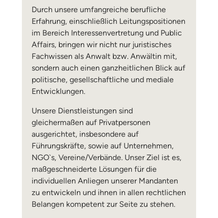
Durch unsere umfangreiche berufliche
Erfahrung, einschließlich Leitungspositionen
im Bereich Interessenvertretung und Public
Affairs, bringen wir nicht nur juristisches
Fachwissen als Anwalt bzw. Anwältin mit,
sondern auch einen ganzheitlichen Blick auf
politische, gesellschaftliche und mediale
Entwicklungen.
Unsere Dienstleistungen sind
gleichermaßen auf Privatpersonen
ausgerichtet, insbesondere auf
Führungskräfte, sowie auf Unternehmen,
NGO`s, Vereine/Verbände. Unser Ziel ist es,
maßgeschneiderte Lösungen für die
individuellen Anliegen unserer Mandanten
zu entwickeln und ihnen in allen rechtlichen
Belangen kompetent zur Seite zu stehen.