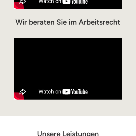
Wir beraten Sie im Arbeitsrecht
Unsere Leistungen