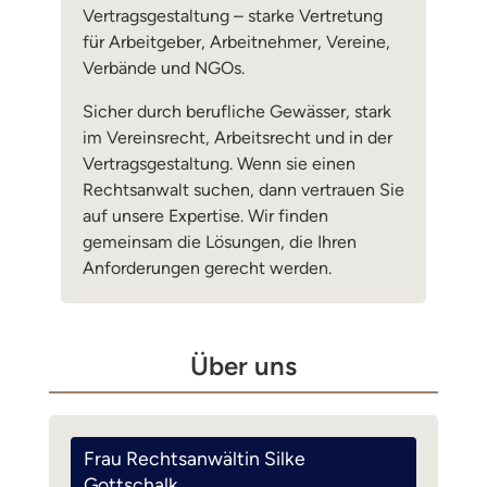
Vertragsgestaltung – starke Vertretung
für Arbeitgeber, Arbeitnehmer, Vereine,
Verbände und NGOs.
Sicher durch berufliche Gewässer, stark
im Vereinsrecht, Arbeitsrecht und in der
Vertragsgestaltung. Wenn sie einen
Rechtsanwalt suchen, dann vertrauen Sie
auf unsere Expertise. Wir finden
gemeinsam die Lösungen, die Ihren
Anforderungen gerecht werden.
Über uns
Frau Rechtsanwältin Silke
Gottschalk