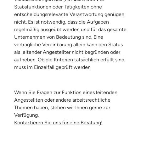
Stabsfunktionen oder Tätigkeiten ohne
entscheidungsrelevante Verantwortung genügen
nicht. Es ist notwendig, dass die Aufgaben
regelmäßig ausgeübt werden und für das gesamte
Unternehmen von Bedeutung sind. Eine
vertragliche Vereinbarung allein kann den Status
als leitender Angestellter nicht begründen oder
aufheben. Ob die Kriterien tatsächlich erfüllt sind,
muss im Einzelfall geprüft werden
Wenn Sie Fragen zur Funktion eines leitenden
Angestellten oder andere arbeitsrechtliche
Themen haben, stehen wir Ihnen gerne zur
Verfügung.
Kontaktieren Sie uns für eine Beratung!