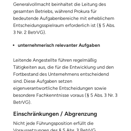
Generalvollmacht beinhaltet die Leitung des
gesamten Betriebs, während Prokura für
bedeutende Aufgabenbereiche mit erheblichem
Entscheidungsspielraum erforderlich ist (§ 5 Abs.
3 Nr. 2 BetrVG).
unternehmerisch relevanter Aufgaben
Leitende Angestellte führen regelmäßig
Tätigkeiten aus, die für die Entwicklung und den
Fortbestand des Unternehmens entscheidend
sind. Diese Aufgaben setzen
eigenverantwortliche Entscheidungen sowie
besondere Fachkenntnisse voraus (§ 5 Abs. 3 Nr. 3
BetrVG).
Einschränkungen / Abgrenzung
Nicht jede Führungsposition erfüllt die
Voraussetzungen des § 5 Abs. 3 BetrVG.