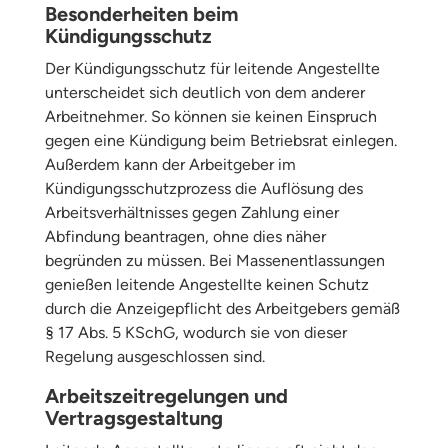
Besonderheiten beim
Kündigungsschutz
Der Kündigungsschutz für leitende Angestellte
unterscheidet sich deutlich von dem anderer
Arbeitnehmer. So können sie keinen Einspruch
gegen eine Kündigung beim Betriebsrat einlegen.
Außerdem kann der Arbeitgeber im
Kündigungsschutzprozess die Auflösung des
Arbeitsverhältnisses gegen Zahlung einer
Abfindung beantragen, ohne dies näher
begründen zu müssen. Bei Massenentlassungen
genießen leitende Angestellte keinen Schutz
durch die Anzeigepflicht des Arbeitgebers gemäß
§ 17 Abs. 5 KSchG, wodurch sie von dieser
Regelung ausgeschlossen sind.
Arbeitszeitregelungen und
Vertragsgestaltung