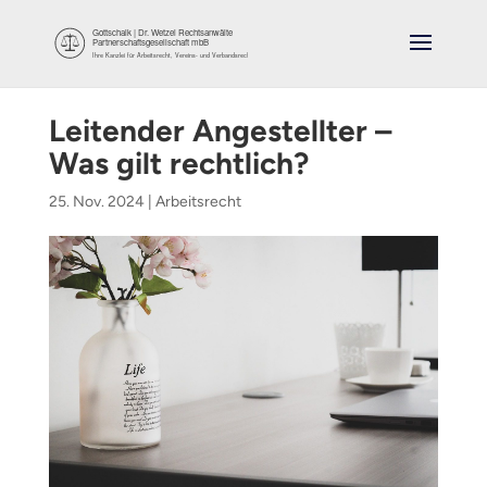
Leitender Angestellter –
Was gilt rechtlich?
25. Nov. 2024
|
Arbeitsrecht