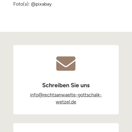
Foto(s): @pixabay

Schreiben Sie uns
info@rechtsanwaelte-gottschalk-
wetzel.de