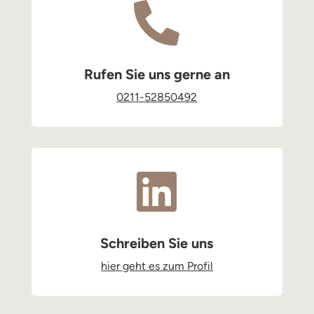

Rufen Sie uns gerne an
0211-52850492

Schreiben Sie uns
hier geht es zum Profil