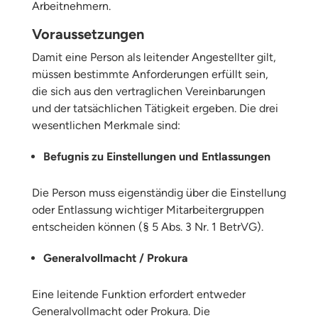
Arbeitnehmern.
Voraussetzungen
Damit eine Person als leitender Angestellter gilt,
müssen bestimmte Anforderungen erfüllt sein,
die sich aus den vertraglichen Vereinbarungen
und der tatsächlichen Tätigkeit ergeben. Die drei
wesentlichen Merkmale sind:
Befugnis zu Einstellungen und Entlassungen
Die Person muss eigenständig über die Einstellung
oder Entlassung wichtiger Mitarbeitergruppen
entscheiden können (§ 5 Abs. 3 Nr. 1 BetrVG).
Generalvollmacht / Prokura
Eine leitende Funktion erfordert entweder
Generalvollmacht oder Prokura. Die