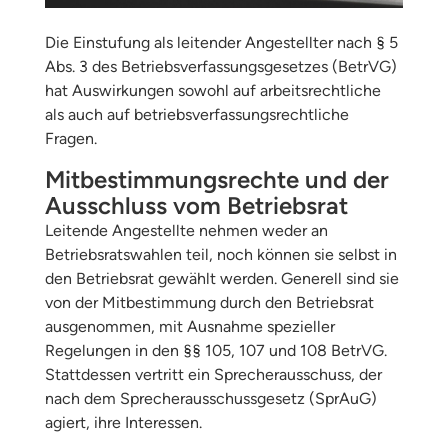
Die Einstufung als leitender Angestellter nach § 5
Abs. 3 des Betriebsverfassungsgesetzes (BetrVG)
hat Auswirkungen sowohl auf arbeitsrechtliche
als auch auf betriebsverfassungsrechtliche
Fragen.
Mitbestimmungsrechte und der
Ausschluss vom Betriebsrat
Leitende Angestellte nehmen weder an
Betriebsratswahlen teil, noch können sie selbst in
den Betriebsrat gewählt werden. Generell sind sie
von der Mitbestimmung durch den Betriebsrat
ausgenommen, mit Ausnahme spezieller
Regelungen in den §§ 105, 107 und 108 BetrVG.
Stattdessen vertritt ein Sprecherausschuss, der
nach dem Sprecherausschussgesetz (SprAuG)
agiert, ihre Interessen.