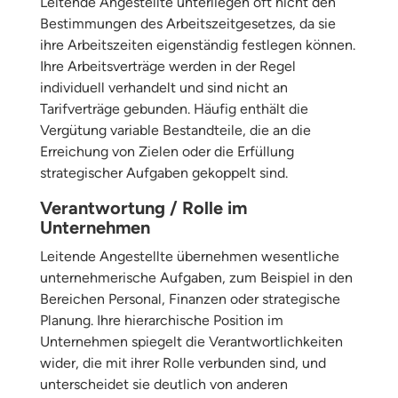
Leitende Angestellte unterliegen oft nicht den
Bestimmungen des Arbeitszeitgesetzes, da sie
ihre Arbeitszeiten eigenständig festlegen können.
Ihre Arbeitsverträge werden in der Regel
individuell verhandelt und sind nicht an
Tarifverträge gebunden. Häufig enthält die
Vergütung variable Bestandteile, die an die
Erreichung von Zielen oder die Erfüllung
strategischer Aufgaben gekoppelt sind.
Verantwortung / Rolle im
Unternehmen
Leitende Angestellte übernehmen wesentliche
unternehmerische Aufgaben, zum Beispiel in den
Bereichen Personal, Finanzen oder strategische
Planung. Ihre hierarchische Position im
Unternehmen spiegelt die Verantwortlichkeiten
wider, die mit ihrer Rolle verbunden sind, und
unterscheidet sie deutlich von anderen