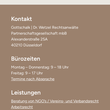
Kontakt
Gottschalk | Dr. Wetzel Rechtsanwälte
Partnerschaftsgesellschaft mbB
Alexanderstraße 25A
40210 Düsseldorf
Bürozeiten
Montag – Donnerstag: 9 – 18 Uhr
Freitag: 9 – 17 Uhr
Termine nach Absprache
Leistungen
Beratung von NGO’s / Vereins- und Verbandsrecht
Arbeitsrecht