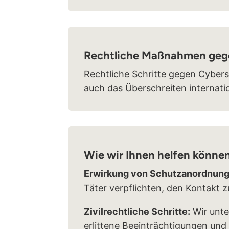
Rechtliche Maßnahmen geg
Rechtliche Schritte gegen Cybers
auch das Überschreiten internati
Wie wir Ihnen helfen können
Erwirkung von Schutzanordnung
Täter verpflichten, den Kontakt z
Zivilrechtliche Schritte:
Wir unte
erlittene Beeinträchtigungen und