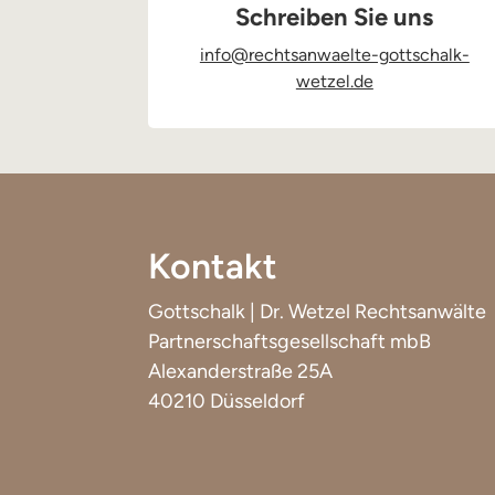
Schreiben Sie uns
info@rechtsanwaelte-gottschalk-
wetzel.de
Kontakt
Gottschalk | Dr. Wetzel Rechtsanwälte
Partnerschaftsgesellschaft mbB
Alexanderstraße 25A
40210 Düsseldorf