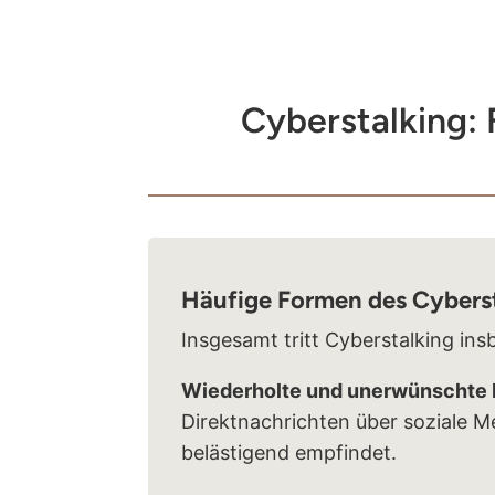
Cyberstalking:
Häufige Formen des Cybers
Insgesamt tritt Cyberstalking ins
Wiederholte und unerwünschte
Direktnachrichten über soziale M
belästigend empfindet.