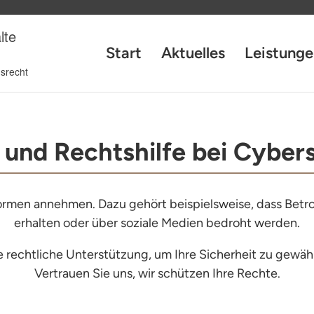
Start
Aktuelles
Leistunge
 und Rechtshilfe bei Cybers
ormen annehmen. Dazu gehört beispielsweise, dass Betro
erhalten oder über soziale Medien bedroht werden.
e rechtliche Unterstützung, um Ihre Sicherheit zu gewä
Vertrauen Sie uns, wir schützen Ihre Rechte.