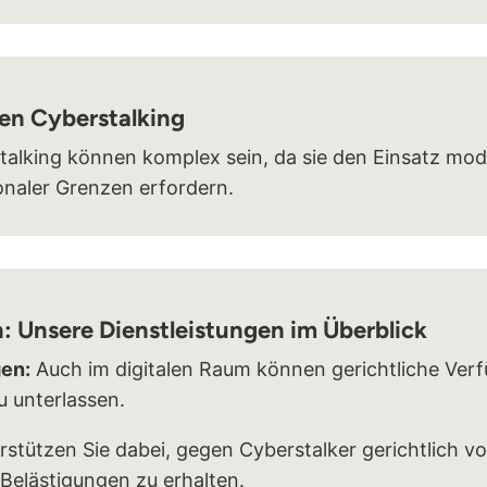
en Cyberstalking
talking können komplex sein, da sie den Einsatz mo
onaler Grenzen erfordern.
: Unsere Dienstleistungen im Überblick
en:
Auch im digitalen Raum können gerichtliche Ver
u unterlassen.
rstützen Sie dabei, gegen Cyberstalker gerichtlich 
 Belästigungen zu erhalten.