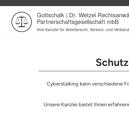
Schutz
Cyberstalking kann verschiedene F
Unsere Kanzlei bietet Ihnen erfahren