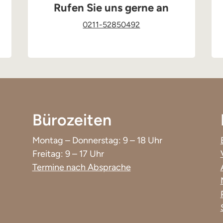
Rufen Sie uns gerne an
0211-52850492
Bürozeiten
Montag – Donnerstag: 9 – 18 Uhr
Freitag: 9 – 17 Uhr
Termine nach Absprache