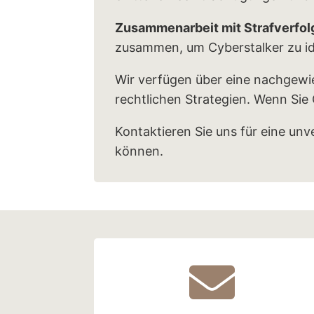
Zusammenarbeit mit Strafverfo
zusammen, um Cyberstalker zu ide
Wir verfügen über eine nachgewi
rechtlichen Strategien. Wenn Sie 
Kontaktieren Sie uns für eine unv
können.
