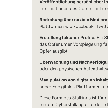
Veröffentlichung persönlicher I
Informationen des Opfers im Inte
Bedrohung über soziale Medien:
Plattformen wie Facebook, Twitte
Erstellung falscher Profile:
Ein St
das Opfer unter Vorspiegelung fa
Opfer ausgibt.
Überwachung und Nachverfolgu
oder den physischen Aufenthalts
Manipulation von digitalen Inhal
anderen digitalen Plattformen, u
Diese Form des Stalkings ist für
führen. Cyberstalking erfordert 