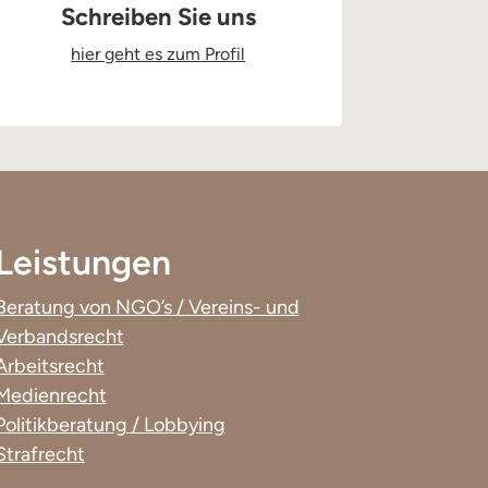
Schreiben Sie uns
hier geht es zum Profil
Leistungen
Beratung von NGO’s / Vereins- und
Verbandsrecht
Arbeitsrecht
Medienrecht
Politikberatung / Lobbying
Strafrecht