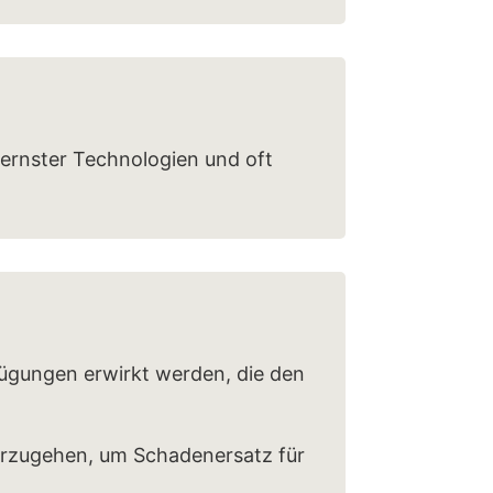
dernster Technologien und oft
fügungen erwirkt werden, die den
vorzugehen, um Schadenersatz für