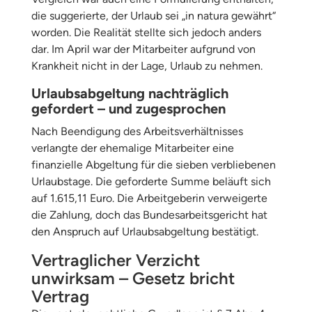
die suggerierte, der Urlaub sei „in natura gewährt“
worden. Die Realität stellte sich jedoch anders
dar. Im April war der Mitarbeiter aufgrund von
Krankheit nicht in der Lage, Urlaub zu nehmen.
Urlaubsabgeltung nachträglich
gefordert – und zugesprochen
Nach Beendigung des Arbeitsverhältnisses
verlangte der ehemalige Mitarbeiter eine
finanzielle Abgeltung für die sieben verbliebenen
Urlaubstage. Die geforderte Summe beläuft sich
auf 1.615,11 Euro. Die Arbeitgeberin verweigerte
die Zahlung, doch das Bundesarbeitsgericht hat
den Anspruch auf Urlaubsabgeltung bestätigt.
Vertraglicher Verzicht
unwirksam – Gesetz bricht
Vertrag