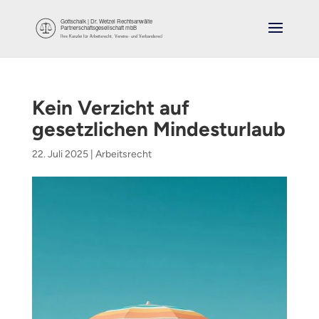
Kein Verzicht auf
gesetzlichen Mindesturlaub
22. Juli 2025
|
Arbeitsrecht