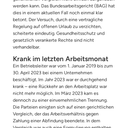
werden kann. Das Bundesarbeitsgericht (BAG) hat
dies in einem aktuellen Fall noch einmal klar
betont. Der Versuch, durch eine vertragliche
Regelung auf offenen Urlaub zu verzichten,
scheiterte eindeutig. Gesundheitsschutz und
gesetzlich verankerte Rechte sind nicht
verhandelbar.
Krank im letzten Arbeitsmonat
Ein Betriebsleiter war vom 1. Januar 2019 bis zum
30. April 2023 bei einem Unternehmen
beschäftigt. Im Jahr 2023 war er durchgehend
krank – eine Rückkehr an den Arbeitsplatz war
nicht mehr möglich. Im März 2023 kam es
dennoch zu einer einvernehmlichen Trennung.
Die Parteien einigten sich auf einen gerichtlichen
Vergleich, der das Arbeitsverhältnis gegen
Zahlung einer Abfindung beendete. In dem
Vergleich war auch eine Formulierung enthalten,