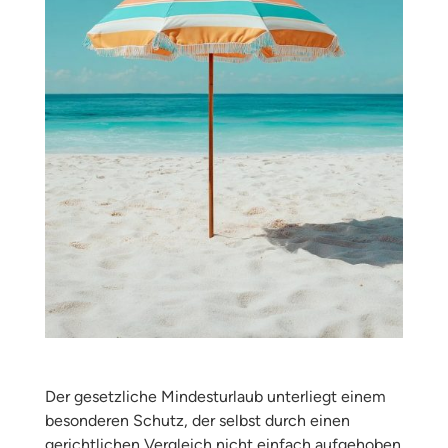
Der gesetzliche Mindesturlaub unterliegt einem
besonderen Schutz, der selbst durch einen
gerichtlichen Vergleich nicht einfach aufgehoben