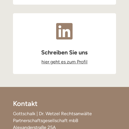

Schreiben Sie uns
hier geht es zum Profil
Kontakt
Gottschalk | Dr. Wetzel Rechtsanwälte
Partnerschaftsgesellschaft mbB
Alexanderstraße 25A