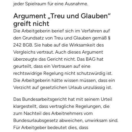
jeder Spielraum für eine Ausnahme.
Argument „Treu und Glauben“
greift nicht
Die Arbeitgeberin berief sich im Verfahren auf
den Grundsatz von Treu und Glauben gemäß §
242 BGB. Sie habe auf die Wirksamkeit des
Vergleichs vertraut. Auch dieses Argument
überzeugte das Gericht nicht. Das BAG hat
geurteilt, dass ein Vertrauen auf eine
rechtswidrige Regelung nicht schutzwürdig ist.
Die Arbeitgeberin hätte wissen müssen, dass ein
Verzicht auf gesetzlichen Urlaub unzulässig ist.
Das Bundesarbeitsgericht hat mit seinem Urteil
klargestellt, dass vertragliche Regelungen, die
zum Nachteil des Arbeitnehmers vom
Bundesurlaubsgesetz abweichen, unwirksam sind.
Für Arbeitgeber bedeutet dies, dass