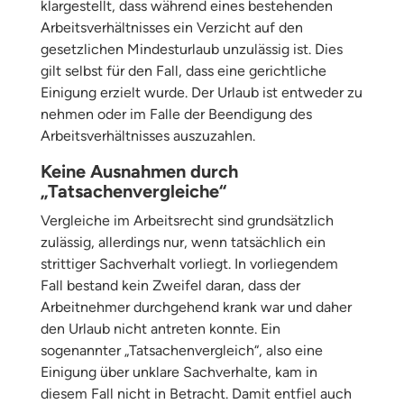
klargestellt, dass während eines bestehenden
Arbeitsverhältnisses ein Verzicht auf den
gesetzlichen Mindesturlaub unzulässig ist. Dies
gilt selbst für den Fall, dass eine gerichtliche
Einigung erzielt wurde. Der Urlaub ist entweder zu
nehmen oder im Falle der Beendigung des
Arbeitsverhältnisses auszuzahlen.
Keine Ausnahmen durch
„Tatsachenvergleiche“
Vergleiche im Arbeitsrecht sind grundsätzlich
zulässig, allerdings nur, wenn tatsächlich ein
strittiger Sachverhalt vorliegt. In vorliegendem
Fall bestand kein Zweifel daran, dass der
Arbeitnehmer durchgehend krank war und daher
den Urlaub nicht antreten konnte. Ein
sogenannter „Tatsachenvergleich“, also eine
Einigung über unklare Sachverhalte, kam in
diesem Fall nicht in Betracht. Damit entfiel auch