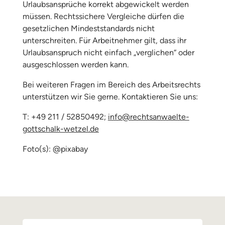
Urlaubsansprüche korrekt abgewickelt werden
müssen. Rechtssichere Vergleiche dürfen die
gesetzlichen Mindeststandards nicht
unterschreiten. Für Arbeitnehmer gilt, dass ihr
Urlaubsanspruch nicht einfach „verglichen“ oder
ausgeschlossen werden kann.
Bei weiteren Fragen im Bereich des Arbeitsrechts
unterstützen wir Sie gerne. Kontaktieren Sie uns:
T: +49 211 / 52850492;
info@rechtsanwaelte-
gottschalk-wetzel.de
Foto(s): @pixabay