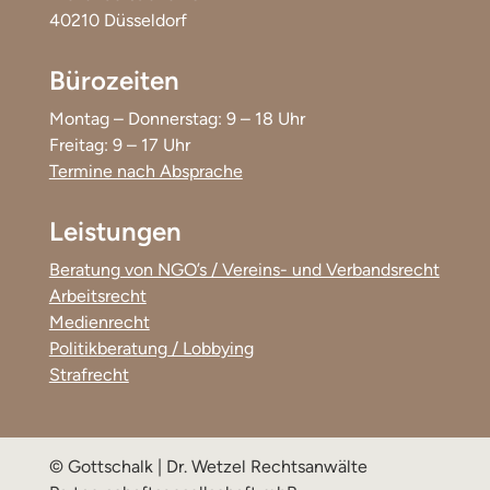
40210 Düsseldorf
Bürozeiten
Montag – Donnerstag: 9 – 18 Uhr
Freitag: 9 – 17 Uhr
Termine nach Absprache
Leistungen
Beratung von NGO’s / Vereins- und Verbandsrecht
Arbeitsrecht
Medienrecht
Politikberatung / Lobbying
Strafrecht
© Gottschalk | Dr. Wetzel Rechtsanwälte