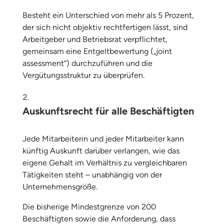
Besteht ein Unterschied von mehr als 5 Prozent,
der sich nicht objektiv rechtfertigen lässt, sind
Arbeitgeber und Betriebsrat verpflichtet,
gemeinsam eine Entgeltbewertung („joint
assessment“) durchzuführen und die
Vergütungsstruktur zu überprüfen.
Auskunftsrecht für alle Beschäftigten
Jede Mitarbeiterin und jeder Mitarbeiter kann
künftig Auskunft darüber verlangen, wie das
eigene Gehalt im Verhältnis zu vergleichbaren
Tätigkeiten steht – unabhängig von der
Unternehmensgröße.
Die bisherige Mindestgrenze von 200
Beschäftigten sowie die Anforderung, dass