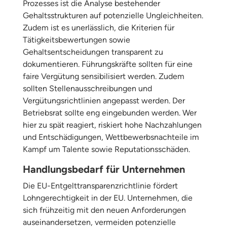
Prozesses ist die Analyse bestehender
Gehaltsstrukturen auf potenzielle Ungleichheiten.
Zudem ist es unerlässlich, die Kriterien für
Tätigkeitsbewertungen sowie
Gehaltsentscheidungen transparent zu
dokumentieren. Führungskräfte sollten für eine
faire Vergütung sensibilisiert werden. Zudem
sollten Stellenausschreibungen und
Vergütungsrichtlinien angepasst werden. Der
Betriebsrat sollte eng eingebunden werden. Wer
hier zu spät reagiert, riskiert hohe Nachzahlungen
und Entschädigungen, Wettbewerbsnachteile im
Kampf um Talente sowie Reputationsschäden.
Handlungsbedarf für Unternehmen
Die EU-Entgelttransparenzrichtlinie fördert
Lohngerechtigkeit in der EU. Unternehmen, die
sich frühzeitig mit den neuen Anforderungen
auseinandersetzen, vermeiden potenzielle