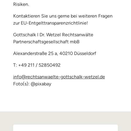
Risiken.
Kontaktieren Sie uns gerne bei weiteren Fragen
zur EU-Entgelttransparenzrichtlinie!
Gottschalk I Dr. Wetzel Rechtsanwälte
Partnerschaftsgesellschaft mbB
Alexanderstraße 25 a, 40210 Düsseldorf
T: +49 211 / 52850492
info@rechtsanwaelte-gottschalk-wetzel.de
Foto(s): @pixabay