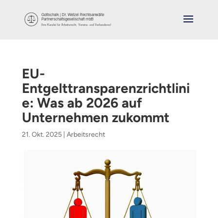
EU-
Entgelttransparenzrichtlini
e: Was ab 2026 auf
Unternehmen zukommt
21. Okt. 2025
|
Arbeitsrecht