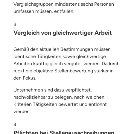
Vergleichsgruppen mindestens sechs Personen
umfassen müssen, entfallen.
Vergleich von gleichwertiger Arbeit
Gemäß den aktuellen Bestimmungen müssen
identische Tätigkeiten sowie gleichwertige
Arbeiten künftig gleich vergütet werden. Dadurch
rückt die objektive Stellenbewertung stärker in
den Fokus.
Unternehmen sind dazu verpflichtet,
nachvollziehbar zu belegen, nach welchen
Kriterien Tätigkeiten bewertet und entlohnt
werden.
Pflichten bei Stellenausschreibungen