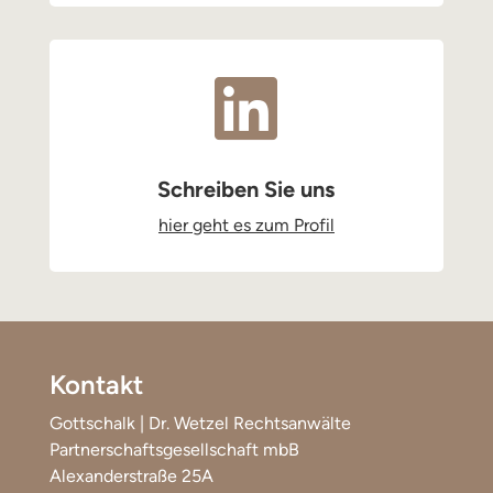

Schreiben Sie uns
hier geht es zum Profil
Kontakt
Gottschalk | Dr. Wetzel Rechtsanwälte
Partnerschaftsgesellschaft mbB
Alexanderstraße 25A