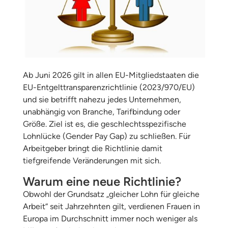
Ab Juni 2026 gilt in allen EU-Mitgliedstaaten die
EU-Entgelttransparenzrichtlinie (2023/970/EU)
und sie betrifft nahezu jedes Unternehmen,
unabhängig von Branche, Tarifbindung oder
Größe. Ziel ist es, die geschlechtsspezifische
Lohnlücke (Gender Pay Gap) zu schließen. Für
Arbeitgeber bringt die Richtlinie damit
tiefgreifende Veränderungen mit sich.
Warum eine neue Richtlinie?
Obwohl der Grundsatz „gleicher Lohn für gleiche
Arbeit“ seit Jahrzehnten gilt, verdienen Frauen in
Europa im Durchschnitt immer noch weniger als