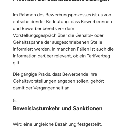
Im Rahmen des Bewerbungsprozesses ist es von
entscheidender Bedeutung, dass Bewerberinnen
und Bewerber bereits vor dem
Vorstellungsgespräch über die Gehalts- oder
Gehaltsspanne der ausgeschriebenen Stelle
informiert werden. In manchen Fällen ist auch die
Information darüber relevant, ob ein Tarifvertrag
gilt.
Die gängige Praxis, dass Bewerbende ihre
Gehaltsvorstellungen angeben sollen, gehört
damit der Vergangenheit an.
Beweislastumkehr und Sanktionen
Wird eine ungleiche Bezahlung festgestellt,