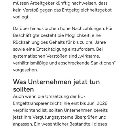
müssen Arbeitgeber künftig nachweisen, dass
kein Verstoß gegen das Entgeltgleichheitsgebot
vorliegt.
Darüber hinaus drohen hohe Nachzahlungen. Für
Beschäftigte besteht die Möglichkeit, eine
Rückzahlung des Gehalts für bis zu drei Jahre
sowie eine Entschädigung einzufordern. Bei
systematischen Verstößen sind „wirksame,
verhältnismäßige und abschreckende Sanktionen“
vorgesehen.
Was Unternehmen jetzt tun
sollten
Auch wenn die Umsetzung der EU-
Entgelttransparenzrichtlinie erst bis Juni 2026
verpflichtend ist, sollten Unternehmen bereits
jetzt ihre Vergütungssysteme überprüfen und
anpassen. Ein wesentlicher Bestandteil dieses