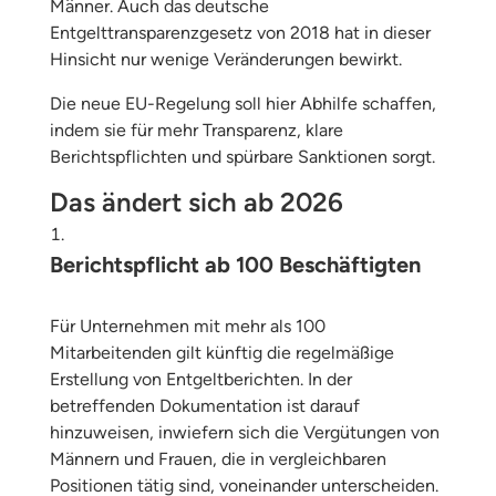
Männer. Auch das deutsche
Entgelttransparenzgesetz von 2018 hat in dieser
Hinsicht nur wenige Veränderungen bewirkt.
Die neue EU-Regelung soll hier Abhilfe schaffen,
indem sie für mehr Transparenz, klare
Berichtspflichten und spürbare Sanktionen sorgt.
Das ändert sich ab 2026
Berichtspflicht ab 100 Beschäftigten
Für Unternehmen mit mehr als 100
Mitarbeitenden gilt künftig die regelmäßige
Erstellung von Entgeltberichten. In der
betreffenden Dokumentation ist darauf
hinzuweisen, inwiefern sich die Vergütungen von
Männern und Frauen, die in vergleichbaren
Positionen tätig sind, voneinander unterscheiden.