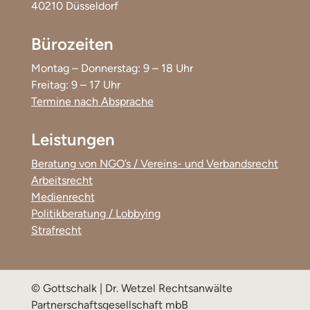
40210 Düsseldorf
Bürozeiten
Montag – Donnerstag: 9 – 18 Uhr
Freitag: 9 – 17 Uhr
Termine nach Absprache
Leistungen
Beratung von NGO’s / Vereins- und Verbandsrecht
Arbeitsrecht
Medienrecht
Politikberatung / Lobbying
Strafrecht
© Gottschalk | Dr. Wetzel Rechtsanwälte
Partnerschaftsgesellschaft mbB