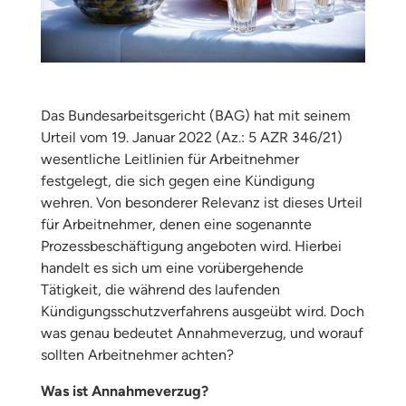
Das Bundesarbeitsgericht (BAG) hat mit seinem
Urteil vom 19. Januar 2022 (Az.: 5 AZR 346/21)
wesentliche Leitlinien für Arbeitnehmer
festgelegt, die sich gegen eine Kündigung
wehren. Von besonderer Relevanz ist dieses Urteil
für Arbeitnehmer, denen eine sogenannte
Prozessbeschäftigung angeboten wird. Hierbei
handelt es sich um eine vorübergehende
Tätigkeit, die während des laufenden
Kündigungsschutzverfahrens ausgeübt wird. Doch
was genau bedeutet Annahmeverzug, und worauf
sollten Arbeitnehmer achten?
Was ist Annahmeverzug?