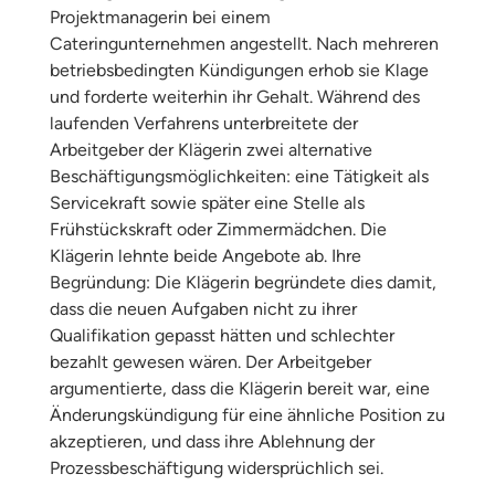
Projektmanagerin bei einem
Cateringunternehmen angestellt. Nach mehreren
betriebsbedingten Kündigungen erhob sie Klage
und forderte weiterhin ihr Gehalt. Während des
laufenden Verfahrens unterbreitete der
Arbeitgeber der Klägerin zwei alternative
Beschäftigungsmöglichkeiten: eine Tätigkeit als
Servicekraft sowie später eine Stelle als
Frühstückskraft oder Zimmermädchen. Die
Klägerin lehnte beide Angebote ab. Ihre
Begründung: Die Klägerin begründete dies damit,
dass die neuen Aufgaben nicht zu ihrer
Qualifikation gepasst hätten und schlechter
bezahlt gewesen wären. Der Arbeitgeber
argumentierte, dass die Klägerin bereit war, eine
Änderungskündigung für eine ähnliche Position zu
akzeptieren, und dass ihre Ablehnung der
Prozessbeschäftigung widersprüchlich sei.