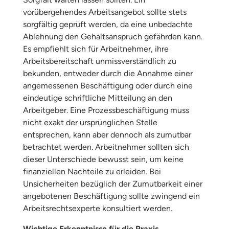
vorübergehendes Arbeitsangebot sollte stets
sorgfältig geprüft werden, da eine unbedachte
Ablehnung den Gehaltsanspruch gefährden kann.
Es empfiehlt sich für Arbeitnehmer, ihre
Arbeitsbereitschaft unmissverständlich zu
bekunden, entweder durch die Annahme einer
angemessenen Beschäftigung oder durch eine
eindeutige schriftliche Mitteilung an den
Arbeitgeber. Eine Prozessbeschäftigung muss
nicht exakt der ursprünglichen Stelle
entsprechen, kann aber dennoch als zumutbar
betrachtet werden. Arbeitnehmer sollten sich
dieser Unterschiede bewusst sein, um keine
finanziellen Nachteile zu erleiden. Bei
Unsicherheiten bezüglich der Zumutbarkeit einer
angebotenen Beschäftigung sollte zwingend ein
Arbeitsrechtsexperte konsultiert werden.
Wichtige Erkenntnisse für die Praxis