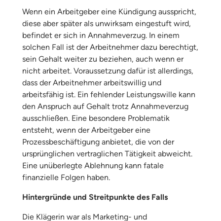
Wenn ein Arbeitgeber eine Kündigung ausspricht,
diese aber später als unwirksam eingestuft wird,
befindet er sich in Annahmeverzug. In einem
solchen Fall ist der Arbeitnehmer dazu berechtigt,
sein Gehalt weiter zu beziehen, auch wenn er
nicht arbeitet. Voraussetzung dafür ist allerdings,
dass der Arbeitnehmer arbeitswillig und
arbeitsfähig ist. Ein fehlender Leistungswille kann
den Anspruch auf Gehalt trotz Annahmeverzug
ausschließen. Eine besondere Problematik
entsteht, wenn der Arbeitgeber eine
Prozessbeschäftigung anbietet, die von der
ursprünglichen vertraglichen Tätigkeit abweicht.
Eine unüberlegte Ablehnung kann fatale
finanzielle Folgen haben.
Hintergründe und Streitpunkte des Falls
Die Klägerin war als Marketing- und