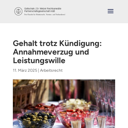
Gehalt trotz Kündigung:
Annahmeverzug und
Leistungswille
11. März 2025
|
Arbeitsrecht