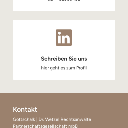

Schreiben Sie uns
hier geht es zum Profil
Kontakt
Gottschalk | Dr. Wetzel Rechtsanwälte
Partnerschaftsgesellschaft mbB