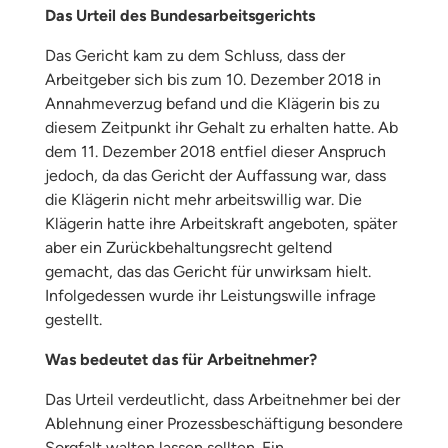
Das Urteil des Bundesarbeitsgerichts
Das Gericht kam zu dem Schluss, dass der
Arbeitgeber sich bis zum 10. Dezember 2018 in
Annahmeverzug befand und die Klägerin bis zu
diesem Zeitpunkt ihr Gehalt zu erhalten hatte. Ab
dem 11. Dezember 2018 entfiel dieser Anspruch
jedoch, da das Gericht der Auffassung war, dass
die Klägerin nicht mehr arbeitswillig war. Die
Klägerin hatte ihre Arbeitskraft angeboten, später
aber ein Zurückbehaltungsrecht geltend
gemacht, das das Gericht für unwirksam hielt.
Infolgedessen wurde ihr Leistungswille infrage
gestellt.
Was bedeutet das für Arbeitnehmer?
Das Urteil verdeutlicht, dass Arbeitnehmer bei der
Ablehnung einer Prozessbeschäftigung besondere
Sorgfalt walten lassen sollten. Ein