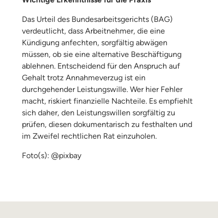
Das Urteil des Bundesarbeitsgerichts (BAG)
verdeutlicht, dass Arbeitnehmer, die eine
Kündigung anfechten, sorgfältig abwägen
müssen, ob sie eine alternative Beschäftigung
ablehnen. Entscheidend für den Anspruch auf
Gehalt trotz Annahmeverzug ist ein
durchgehender Leistungswille. Wer hier Fehler
macht, riskiert finanzielle Nachteile. Es empfiehlt
sich daher, den Leistungswillen sorgfältig zu
prüfen, diesen dokumentarisch zu festhalten und
im Zweifel rechtlichen Rat einzuholen.
Foto(s): @pixbay