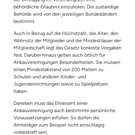
behördliche Erlaubnis einzuholen. Die zuständige
Behörde wird von den jeweiligen Bundesländern
bestimmt.
Auch in Bezug auf die Höchstzahl, das Alter, den
Wohnsitz der Mitglieder und die Mindestdauer der
Mitgliedschaft legt das Gesetz konkrete Vorgaben
fest. Darüber hinaus gelten auch örtlich für
Anbauvereinigungen Besonderheiten. Sie müssen
einen Mindestabstand von 200 Metern zu
Schulen und anderen Kinder- und
Jugendeinrichtungen sowie zu Spielplätzen
haben.
Daneben muss das Ehrenamt einer
Anbauvereinigung auch bestimmte persönliche
Voraussetzungen erfüllen. So dürfen die
Amtsträger zum Beispiel nicht einschlägig
vorbestraft sein.