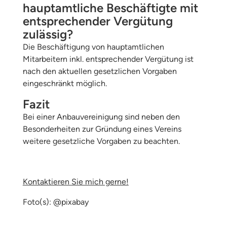
hauptamtliche Beschäftigte mit
entsprechender Vergütung
zulässig?
Die Beschäftigung von hauptamtlichen
Mitarbeitern inkl. entsprechender Vergütung ist
nach den aktuellen gesetzlichen Vorgaben
eingeschränkt möglich.
Fazit
Bei einer Anbauvereinigung sind neben den
Besonderheiten zur Gründung eines Vereins
weitere gesetzliche Vorgaben zu beachten.
Kontaktieren Sie mich gerne!
Foto(s): @pixabay