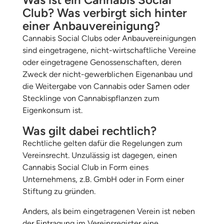
Club? Was verbirgt sich hinter
einer Anbauvereinigung?
Cannabis Social Clubs oder Anbauvereinigungen
sind eingetragene, nicht-wirtschaftliche Vereine
oder eingetragene Genossenschaften, deren
Zweck der nicht-gewerblichen Eigenanbau und
die Weitergabe von Cannabis oder Samen oder
Stecklinge von Cannabispflanzen zum
Eigenkonsum ist.
Was gilt dabei rechtlich?
Rechtliche gelten dafür die Regelungen zum
Vereinsrecht. Unzulässig ist dagegen, einen
Cannabis Social Club in Form eines
Unternehmens, z.B. GmbH oder in Form einer
Stiftung zu gründen.
Anders, als beim eingetragenen Verein ist neben
der Eintragung im Vereinsregister eine