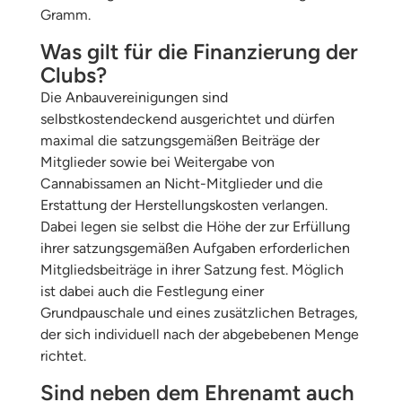
Gramm.
Was gilt für die Finanzierung der
Clubs?
Die Anbauvereinigungen sind
selbstkostendeckend ausgerichtet und dürfen
maximal die satzungsgemäßen Beiträge der
Mitglieder sowie bei Weitergabe von
Cannabissamen an Nicht-Mitglieder und die
Erstattung der Herstellungskosten verlangen.
Dabei legen sie selbst die Höhe der zur Erfüllung
ihrer satzungsgemäßen Aufgaben erforderlichen
Mitgliedsbeiträge in ihrer Satzung fest. Möglich
ist dabei auch die Festlegung einer
Grundpauschale und eines zusätzlichen Betrages,
der sich individuell nach der abgebebenen Menge
richtet.
Sind neben dem Ehrenamt auch