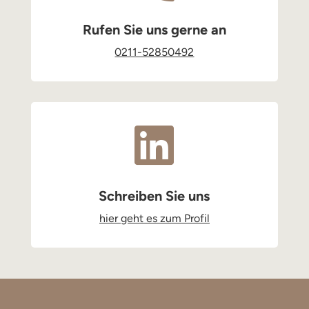
Rufen Sie uns gerne an
0211-52850492

Schreiben Sie uns
hier geht es zum Profil