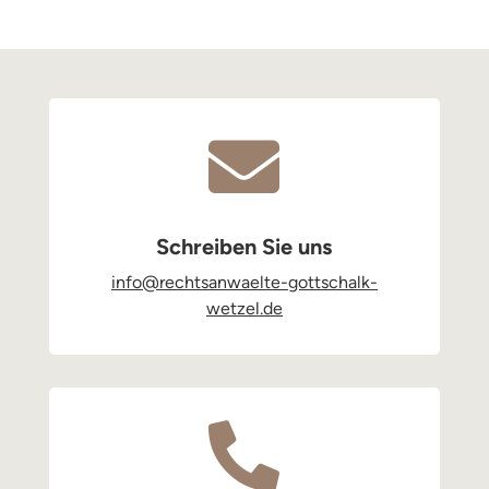

Schreiben Sie uns
info@rechtsanwaelte-gottschalk-
wetzel.de
